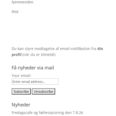
hjemmesiden.
Red
Du kan styre modtagelse af email-notifikation fra
din
profil
(når du er tilmeldt)
Få nyheder via mail
Your email:
Nyheder
Fredagscafe og fællesspisning den 7.8.26