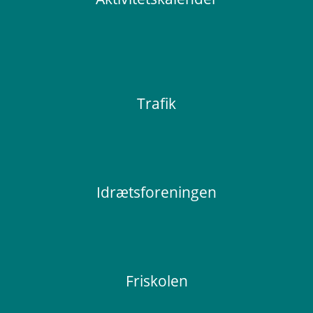
Trafik
Idrætsforeningen
Friskolen