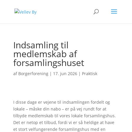
Indsamling til
medlemskab af
forsamlingshuset
af
Borgerforening
|
17. jun 2026
|
Praktisk
I disse dage er vejene til indsamlingen fordelt og
lokale – måske din nabo – er på vej rundt for at
tilbyde medlemskab til vores lokale forsamlingshus.
Det er netop et tilbud, fordi vi er så heldige at have
et stort velfungerende forsamlingshus med en