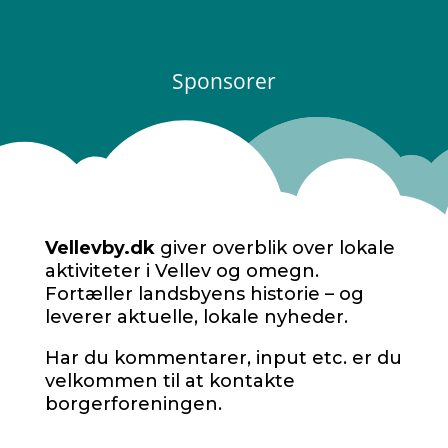
Sponsorer
Vellevby.dk
giver overblik over lokale
aktiviteter i Vellev og omegn.
Fortæller landsbyens historie – og
leverer aktuelle, lokale nyheder.
Har du kommentarer, input etc. er du
velkommen til at kontakte
borgerforeningen.