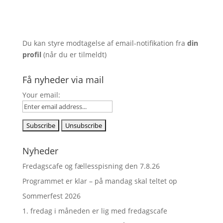
Du kan styre modtagelse af email-notifikation fra
din
profil
(når du er tilmeldt)
Få nyheder via mail
Your email:
Nyheder
Fredagscafe og fællesspisning den 7.8.26
Programmet er klar – på mandag skal teltet op
Sommerfest 2026
1. fredag i måneden er lig med fredagscafe