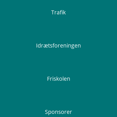
Trafik
Idrætsforeningen
Friskolen
Sponsorer