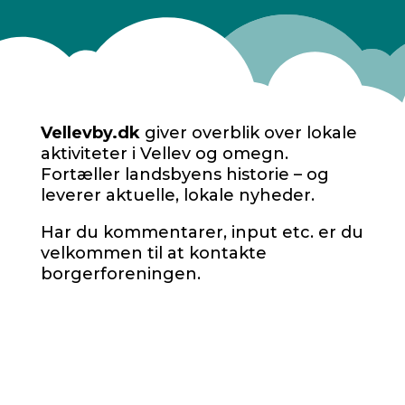
Vellevby.dk
giver overblik over lokale
aktiviteter i Vellev og omegn.
Fortæller landsbyens historie – og
leverer aktuelle, lokale nyheder.
Har du kommentarer, input etc. er du
velkommen til at kontakte
borgerforeningen.