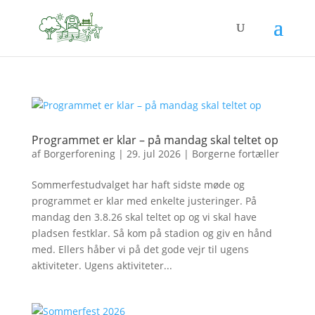
Programmet er klar – på mandag skal teltet op
af
Borgerforening
|
29. jul 2026
|
Borgerne fortæller
Sommerfestudvalget har haft sidste møde og
programmet er klar med enkelte justeringer. På
mandag den 3.8.26 skal teltet op og vi skal have
pladsen festklar. Så kom på stadion og giv en hånd
med. Ellers håber vi på det gode vejr til ugens
aktiviteter. Ugens aktiviteter...