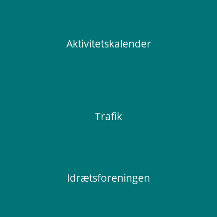
Aktivitetskalender
Trafik
Idrætsforeningen