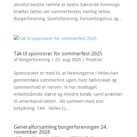
absolut bedste ramme er byens bærende forenings
kræfter fælles om sommerfesten, nemlig Vellev
Borgerforening, Sportsforening, Forsamlingshus og...
Tak til sponsorer for sommerfest 2025
af
Borgerforening
|
23. aug 2025
|
Praktisk
Sponsorater er med til, at foreningerne i Vellev kan
gennemføre sommerfest ugen, hvor fællesskab og
sammenhold er nerven. Vi har modtaget
enkeltstående større og mindre beløb, samt præmier
til amerikansk lotteri. Alt sammen med stor
betydning. TAK Vellev CJ...
Generalforsamling borgerforeningen 24.
november 2024