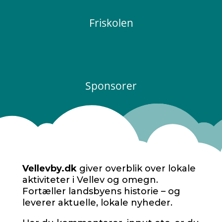
Friskolen
Sponsorer
Vellevby.dk
giver overblik over lokale
aktiviteter i Vellev og omegn.
Fortæller landsbyens historie – og
leverer aktuelle, lokale nyheder.