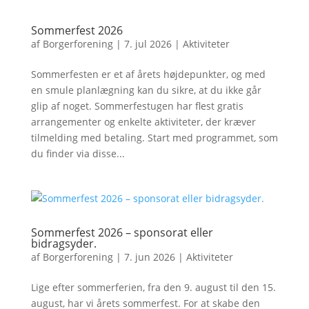
Sommerfest 2026
af
Borgerforening
|
7. jul 2026
|
Aktiviteter
Sommerfesten er et af årets højdepunkter, og med
en smule planlægning kan du sikre, at du ikke går
glip af noget. Sommerfestugen har flest gratis
arrangementer og enkelte aktiviteter, der kræver
tilmelding med betaling. Start med programmet, som
du finder via disse...
Sommerfest 2026 – sponsorat eller
bidragsyder.
af
Borgerforening
|
7. jun 2026
|
Aktiviteter
Lige efter sommerferien, fra den 9. august til den 15.
august, har vi årets sommerfest. For at skabe den