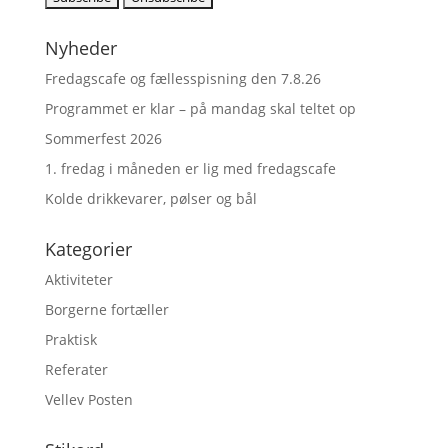
Nyheder
Fredagscafe og fællesspisning den 7.8.26
Programmet er klar – på mandag skal teltet op
Sommerfest 2026
1. fredag i måneden er lig med fredagscafe
Kolde drikkevarer, pølser og bål
Kategorier
Aktiviteter
Borgerne fortæller
Praktisk
Referater
Vellev Posten