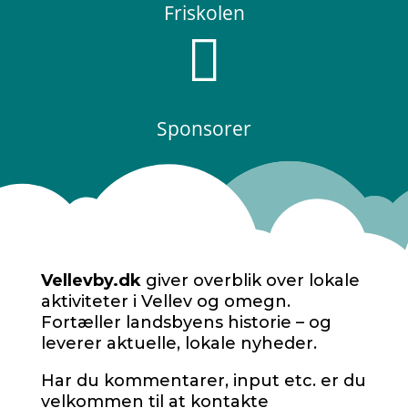
Friskolen

Sponsorer
Vellevby.dk
giver overblik over lokale
aktiviteter i Vellev og omegn.
Fortæller landsbyens historie – og
leverer aktuelle, lokale nyheder.
Har du kommentarer, input etc. er du
velkommen til at kontakte