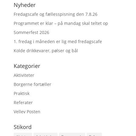
Nyheder
Fredagscafe og fællesspisning den 7.8.26
Programmet er klar – på mandag skal teltet op
Sommerfest 2026
1. fredag i måneden er lig med fredagscafe
Kolde drikkevarer, pølser og bål
Kategorier
Aktiviteter
Borgerne fortæller
Praktisk
Referater
Vellev Posten
Stikord