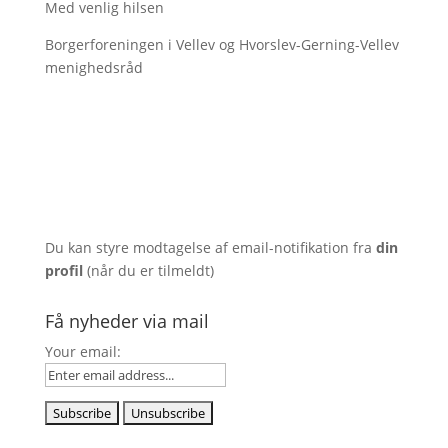
Med venlig hilsen
Borgerforeningen i Vellev og Hvorslev-Gerning-Vellev
menighedsråd
Du kan styre modtagelse af email-notifikation fra
din
profil
(når du er tilmeldt)
Få nyheder via mail
Your email: