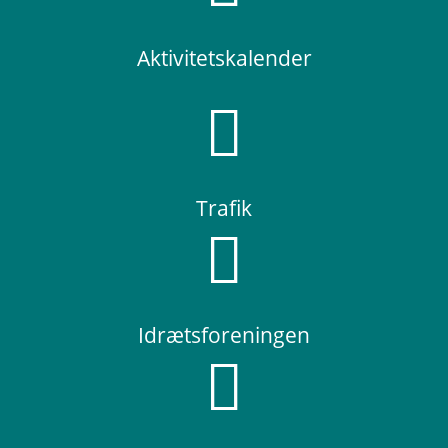
Aktivitetskalender

Trafik

Idrætsforeningen
