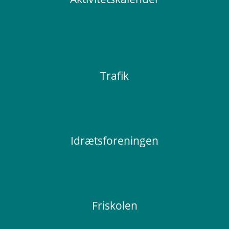
Trafik
Idrætsforeningen
Friskolen