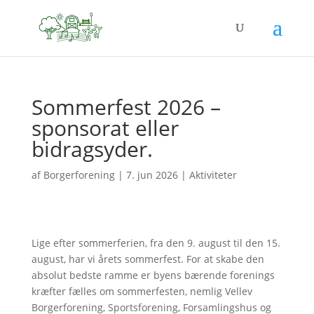
Sommerfest 2026 –
sponsorat eller
bidragsyder.
af
Borgerforening
|
7. jun 2026
|
Aktiviteter
Lige efter sommerferien, fra den 9. august til den 15.
august, har vi årets sommerfest. For at skabe den
absolut bedste ramme er byens bærende forenings
kræfter fælles om sommerfesten, nemlig Vellev
Borgerforening, Sportsforening, Forsamlingshus og