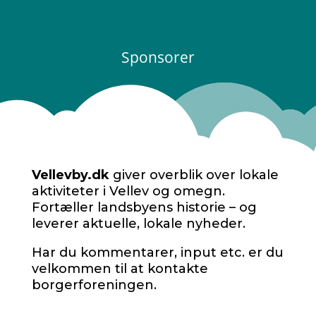
Sponsorer
Vellevby.dk
giver overblik over lokale
aktiviteter i Vellev og omegn.
Fortæller landsbyens historie – og
leverer aktuelle, lokale nyheder.
Har du kommentarer, input etc. er du
velkommen til at kontakte
borgerforeningen.