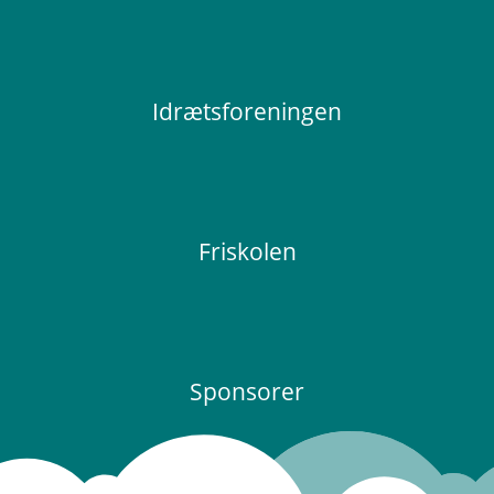
Idrætsforeningen
Friskolen
Sponsorer