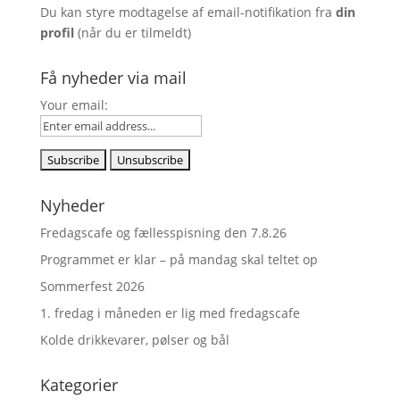
Du kan styre modtagelse af email-notifikation fra
din
profil
(når du er tilmeldt)
Få nyheder via mail
Your email:
Nyheder
Fredagscafe og fællesspisning den 7.8.26
Programmet er klar – på mandag skal teltet op
Sommerfest 2026
1. fredag i måneden er lig med fredagscafe
Kolde drikkevarer, pølser og bål
Kategorier