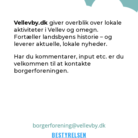
Vellevby.dk
giver overblik over lokale
aktiviteter i Vellev og omegn.
Fortæller landsbyens historie – og
leverer aktuelle, lokale nyheder.
Har du kommentarer, input etc. er du
velkommen til at kontakte
borgerforeningen.
borgerforening@vellevby.dk
BESTYRELSEN